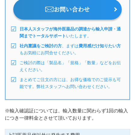
お問い合わせ
日本人スタッフが海外医薬品の調達から輸入申請・通
関までトータルサポート
いたします。
社内稟議をご検討の方
、まずは
費用感だけ知りたい方
もお気軽にお問合せください。
ご検討の際は「製品名」「規格」「数量」などをお伝
えください。
まとめてご注文の方には、お得な価格でのご提示も可
能です。弊社スタッフへお問い合わせください。
※輸入確認証については、輸入数量に関わらず1回の輸入
につき一律料金とさせて頂いております。