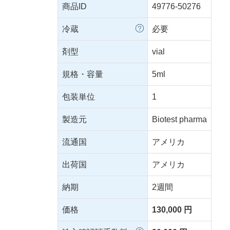
商品ID
49776-50276
冷蔵
必要
剤型
vial
規格・容量
5ml
包装単位
1
製造元
Biotest pharma
流通国
アメリカ
出荷国
アメリカ
納期
2週間
価格
130,000 円