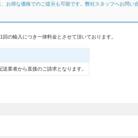
は、お得な価格でのご提示も可能です。弊社スタッフへお問い
1回の輸入につき一律料金とさせて頂いております。
配送業者から直接のご請求となります。