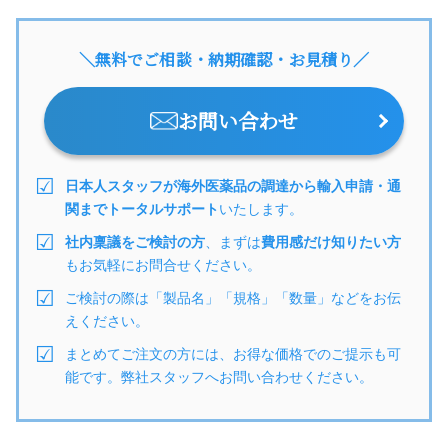
＼無料でご相談・納期確認・お見積り／
お問い合わせ
日本人スタッフが海外医薬品の調達から輸入申請・通
関までトータルサポート
いたします。
社内稟議をご検討の方
、まずは
費用感だけ知りたい方
もお気軽にお問合せください。
ご検討の際は「製品名」「規格」「数量」などをお伝
えください。
まとめてご注文の方には、お得な価格でのご提示も可
能です。弊社スタッフへお問い合わせください。