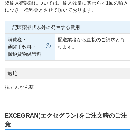
※輸入確認証については、輸入数量に関わらず1回の輸入
につき一律料金とさせて頂いております。
上記医薬品代以外に発生する費用
消費税・
配送業者から直接のご請求とな
通関手数料・
ります。
保税貨物保管料
適応
抗てんかん薬
EXCEGRAN(エクセグラン)をご注文時のご注
意