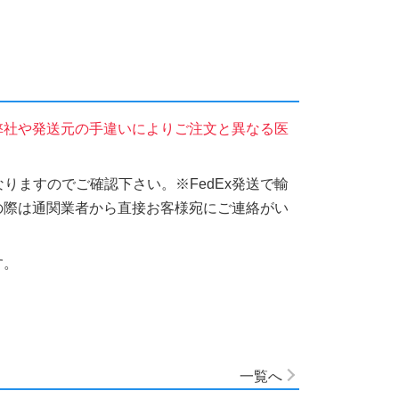
弊社や発送元の手違いによりご注文と異なる医
りますのでご確認下さい。※FedEx発送で輸
の際は通関業者から直接お客様宛にご連絡がい
す。
一覧へ