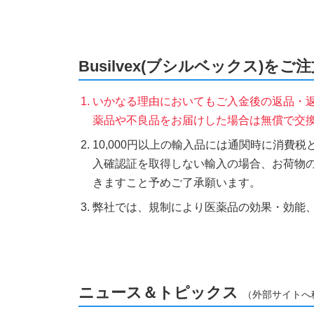
Busilvex(ブシルベックス)を
いかなる理由においてもご入金後の返品・
薬品や不良品をお届けした場合は無償で交
10,000円以上の輸入品には通関時に消費
入確認証を取得しない輸入の場合、お荷物
きますこと予めご了承願います。
弊社では、規制により医薬品の効果・効能
ニュース＆トピックス
（外部サイトへ