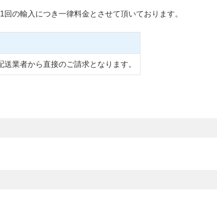
1回の輸入につき一律料金とさせて頂いております。
配送業者から直接のご請求となります。