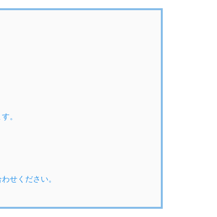
ます。
合わせください。