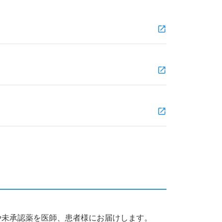
薬品や未承認薬を医師、患者様にお届けします。