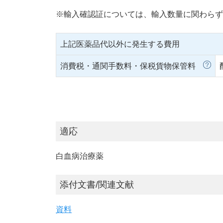
※輸入確認証については、輸入数量に関わらず
上記医薬品代以外に発生する費用
消費税・通関手数料・保税貨物保管料
適応
白血病治療薬
添付文書/関連文献
資料