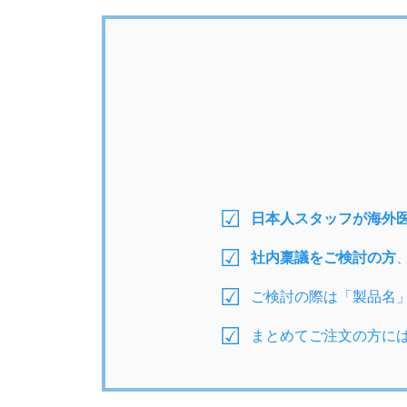
日本人スタッフが海外
社内稟議をご検討の方
ご検討の際は「製品名
まとめてご注文の方に