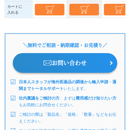
カートに
入れる
＼無料でご相談・納期確認・お見積り／
お問い合わせ
日本人スタッフが海外医薬品の調達から輸入申請・通
関までトータルサポート
いたします。
社内稟議をご検討の方
、まずは
費用感だけ知りたい方
もお気軽にお問合せください。
ご検討の際は「製品名」「規格」「数量」などをお伝
えください。