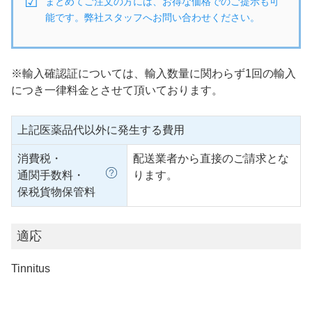
まとめてご注文の方には、お得な価格でのご提示も可
能です。弊社スタッフへお問い合わせください。
※輸入確認証については、輸入数量に関わらず1回の輸入
につき一律料金とさせて頂いております。
上記医薬品代以外に発生する費用
消費税・
配送業者から直接のご請求とな
通関手数料・
ります。
保税貨物保管料
適応
Tinnitus