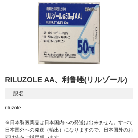
RILUZOLE AA、利鲁唑(リルゾール)
一般名
riluzole
※日本製医薬品は日本国内への発送は出来ません。すべて
日本国外への発送（輸出）になりますので、日本国外のお
届け先をご指定願います。