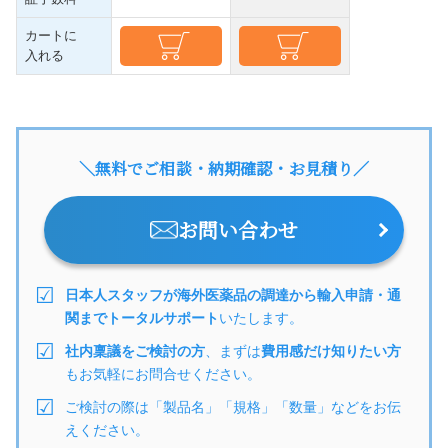
カートに
入れる
＼無料でご相談・納期確認・お見積り／
お問い合わせ
日本人スタッフが海外医薬品の調達から輸入申請・通
関までトータルサポート
いたします。
社内稟議をご検討の方
、まずは
費用感だけ知りたい方
もお気軽にお問合せください。
ご検討の際は「製品名」「規格」「数量」などをお伝
えください。