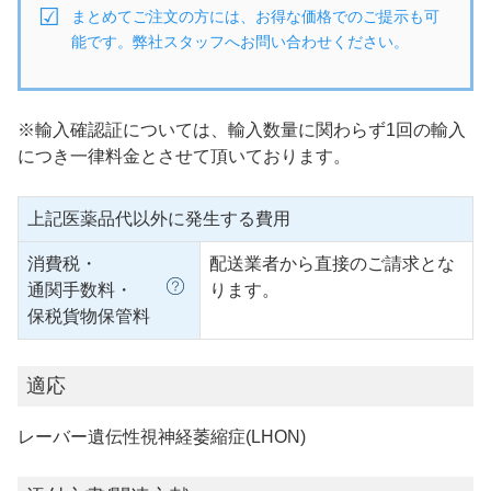
まとめてご注文の方には、お得な価格でのご提示も可
能です。弊社スタッフへお問い合わせください。
※輸入確認証については、輸入数量に関わらず1回の輸入
につき一律料金とさせて頂いております。
上記医薬品代以外に発生する費用
消費税・
配送業者から直接のご請求とな
通関手数料・
ります。
保税貨物保管料
適応
レーバー遺伝性視神経萎縮症(LHON)