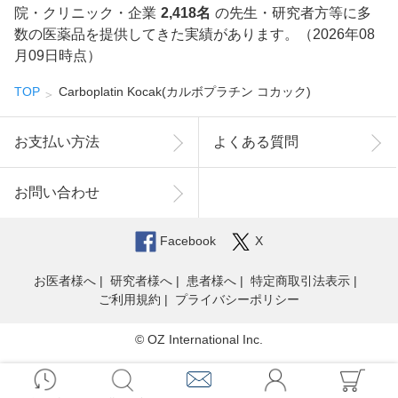
院・クリニック・企業
2,418名
の先生・研究者方等に多
数の医薬品を提供してきた実績があります。（2026年08
月09日時点）
TOP
Carboplatin Kocak(カルボプラチン コカック)
お支払い方法
よくある質問
お問い合わせ
Facebook
X
お医者様へ
研究者様へ
患者様へ
特定商取引法表示
ご利用規約
プライバシーポリシー
© OZ International Inc.