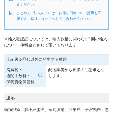
えください。
まとめてご注文の方には、お得な価格でのご提示も可
能です。弊社スタッフへお問い合わせください。
※輸入確認証については、輸入数量に関わらず1回の輸入
につき一律料金とさせて頂いております。
上記医薬品代以外に発生する費用
消費税・
配送業者から直接のご請求とな
通関手数料・
ります。
保税貨物保管料
適応
頭頚部癌、肺小細胞癌、睾丸腫瘍、卵巣癌、子宮頸癌、悪