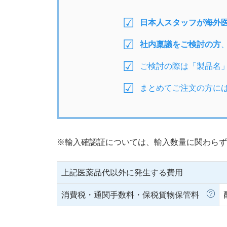
日本人スタッフが海外
社内稟議をご検討の方
ご検討の際は「製品名
まとめてご注文の方に
※輸入確認証については、輸入数量に関わらず
上記医薬品代以外に発生する費用
消費税・通関手数料・保税貨物保管料