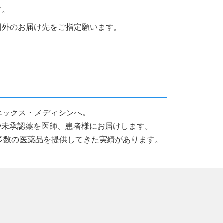
す。
国外のお届け先をご指定願います。
ールエックス・メディシンへ。
薬品や未承認薬を医師、患者様にお届けします。
多数の医薬品を提供してきた実績があります。