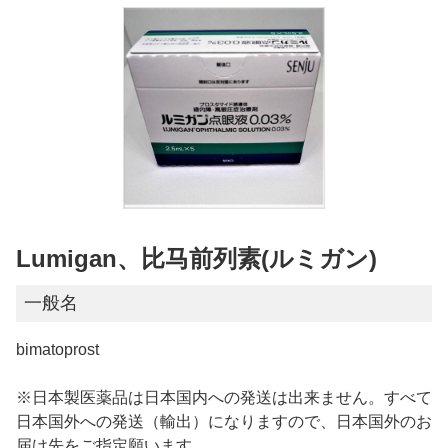
Lumigan、比马前列素(ルミガン)
一般名
bimatoprost
※日本製医薬品は日本国内への発送は出来ません。すべて
日本国外への発送（輸出）になりますので、日本国外のお
届け先をご指定願います。