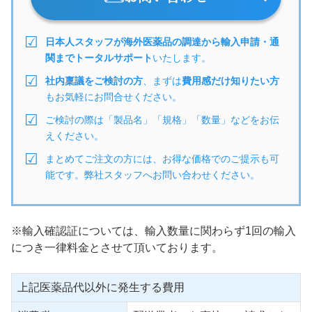
日本人スタッフが海外医薬品の調達から輸入申請・通
関までトータルサポート
いたします。
社内稟議をご検討の方
、まずは
費用感だけ知りたい方
もお気軽にお問合せください。
ご検討の際は「製品名」「規格」「数量」などをお伝
えください。
まとめてご注文の方には、お得な価格でのご提示も可
能です。弊社スタッフへお問い合わせください。
※輸入確認証については、輸入数量に関わらず1回の輸入
につき一律料金とさせて頂いております。
上記医薬品代以外に発生する費用