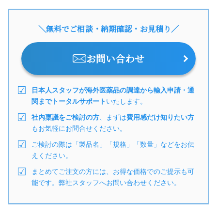
＼無料でご相談・納期確認・お見積り／
お問い合わせ
日本人スタッフが海外医薬品の調達から輸入申請・通
関までトータルサポート
いたします。
社内稟議をご検討の方
、まずは
費用感だけ知りたい方
もお気軽にお問合せください。
ご検討の際は「製品名」「規格」「数量」などをお伝
えください。
まとめてご注文の方には、お得な価格でのご提示も可
能です。弊社スタッフへお問い合わせください。