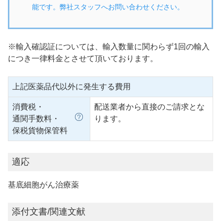
能です。弊社スタッフへお問い合わせください。
※輸入確認証については、輸入数量に関わらず1回の輸入
につき一律料金とさせて頂いております。
上記医薬品代以外に発生する費用
消費税・
配送業者から直接のご請求とな
通関手数料・
ります。
保税貨物保管料
適応
基底細胞がん治療薬
添付文書/関連文献