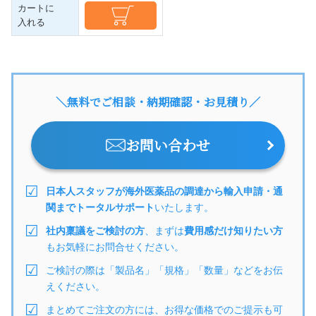
カートに
入れる
＼無料でご相談・納期確認・お見積り／
お問い合わせ
日本人スタッフが海外医薬品の調達から輸入申請・通
関までトータルサポート
いたします。
社内稟議をご検討の方
、まずは
費用感だけ知りたい方
もお気軽にお問合せください。
ご検討の際は「製品名」「規格」「数量」などをお伝
えください。
まとめてご注文の方には、お得な価格でのご提示も可