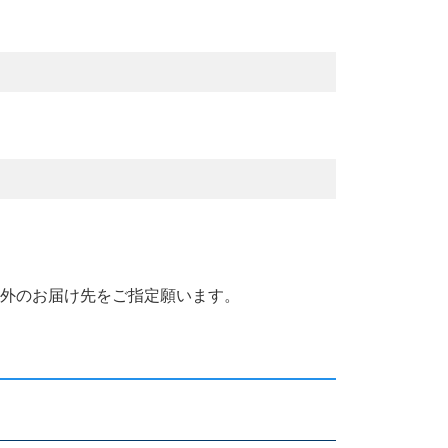
国外のお届け先をご指定願います。