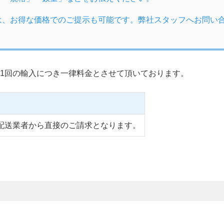
は、お得な価格でのご提示も可能です。弊社スタッフへお問い
1回の輸入につき一律料金とさせて頂いております。
配送業者から直接のご請求となります。