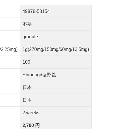
49878-53154
不要
granule
/2.25mg)
1g(270mg/150mg/60mg/13.5mg)
100
Shionogi/塩野義
日本
日本
2 weeks
2,700 円