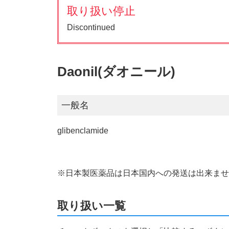
取り扱い停止
Discontinued
Daonil(ダオニール)
一般名
glibenclamide
※日本製医薬品は日本国内への発送は出来ま
取り扱い一覧