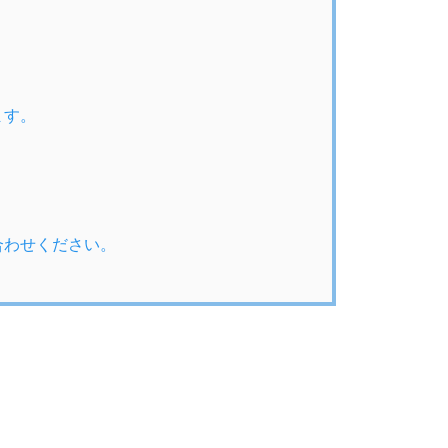
ます。
合わせください。