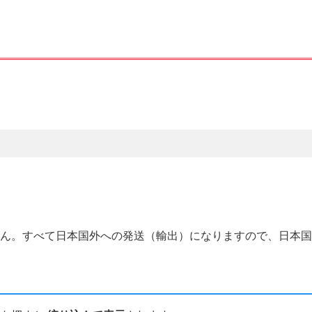
せん。すべて日本国外への発送（輸出）になりますので、日本