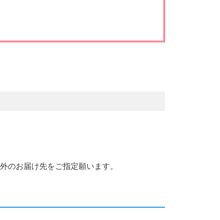
国外のお届け先をご指定願います。