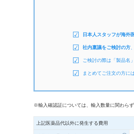
日本人スタッフが海外
社内稟議をご検討の方
ご検討の際は「製品名
まとめてご注文の方に
※輸入確認証については、輸入数量に関わらず
上記医薬品代以外に発生する費用