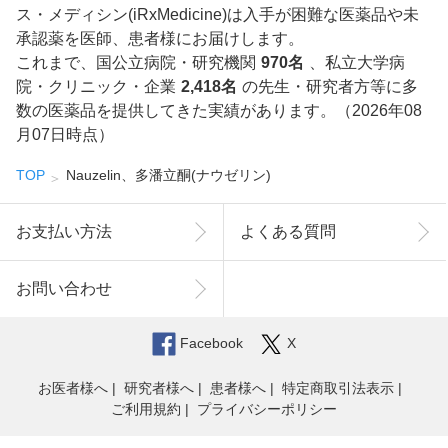
ス・メディシン(iRxMedicine)は入手が困難な医薬品や未
承認薬を医師、患者様にお届けします。
これまで、国公立病院・研究機関
970名
、私立大学病
院・クリニック・企業
2,418名
の先生・研究者方等に多
数の医薬品を提供してきた実績があります。（2026年08
月07日時点）
TOP
Nauzelin、多潘立酮(ナウゼリン)
お支払い方法
よくある質問
お問い合わせ
Facebook
X
お医者様へ
研究者様へ
患者様へ
特定商取引法表示
ご利用規約
プライバシーポリシー