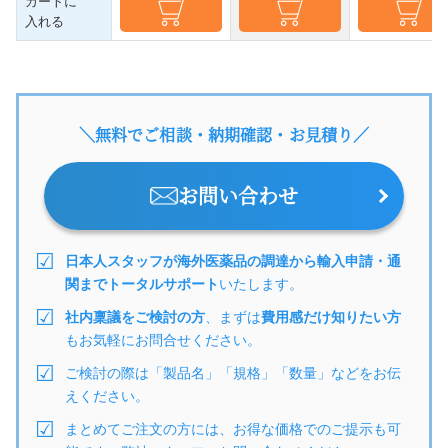
カートに
入れる
＼無料でご相談・納期確認・お見積り／
お問い合わせ
日本人スタッフが海外医薬品の調達から輸入申請・通
関までトータルサポート
いたします。
社内稟議をご検討の方
、まずは
費用感だけ知りたい方
もお気軽にお問合せください。
ご検討の際は「製品名」「規格」「数量」などをお伝
えください。
まとめてご注文の方には、お得な価格でのご提示も可