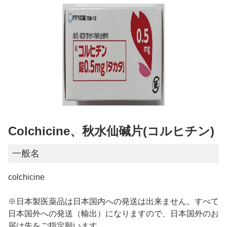
Colchicine、秋水仙碱片(コルヒチン)
一般名
colchicine
※日本製医薬品は日本国内への発送は出来ません。すべて
日本国外への発送（輸出）になりますので、日本国外のお
届け先をご指定願います。