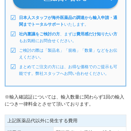
日本人スタッフが海外医薬品の調達から輸入申請・通
関までトータルサポート
いたします。
社内稟議をご検討の方
、まずは
費用感だけ知りたい方
もお気軽にお問合せください。
ご検討の際は「製品名」「規格」「数量」などをお伝
えください。
まとめてご注文の方には、お得な価格でのご提示も可
能です。弊社スタッフへお問い合わせください。
※輸入確認証については、輸入数量に関わらず1回の輸入
につき一律料金とさせて頂いております。
上記医薬品代以外に発生する費用