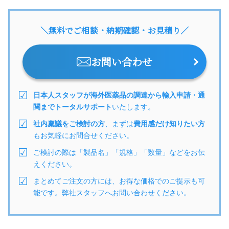
＼無料でご相談・納期確認・お見積り／
お問い合わせ
日本人スタッフが海外医薬品の調達から輸入申請・通
関までトータルサポート
いたします。
社内稟議をご検討の方
、まずは
費用感だけ知りたい方
もお気軽にお問合せください。
ご検討の際は「製品名」「規格」「数量」などをお伝
えください。
まとめてご注文の方には、お得な価格でのご提示も可
能です。弊社スタッフへお問い合わせください。