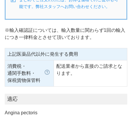
能です。弊社スタッフへお問い合わせください。
※輸入確認証については、輸入数量に関わらず1回の輸入
につき一律料金とさせて頂いております。
上記医薬品代以外に発生する費用
消費税・
配送業者から直接のご請求とな
通関手数料・
ります。
保税貨物保管料
適応
Angina pectoris