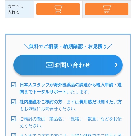
カートに
入れる
＼無料でご相談・納期確認・お見積り／
お問い合わせ
日本人スタッフが海外医薬品の調達から輸入申請・通
関までトータルサポート
いたします。
社内稟議をご検討の方
、まずは
費用感だけ知りたい方
もお気軽にお問合せください。
ご検討の際は「製品名」「規格」「数量」などをお伝
えください。
まとめてご注文の方には、お得な価格でのご提示も可