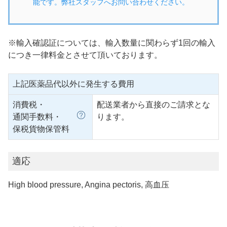
能です。弊社スタッフへお問い合わせください。
※輸入確認証については、輸入数量に関わらず1回の輸入
につき一律料金とさせて頂いております。
上記医薬品代以外に発生する費用
消費税・
配送業者から直接のご請求とな
通関手数料・
ります。
保税貨物保管料
適応
High blood pressure, Angina pectoris, 高血压