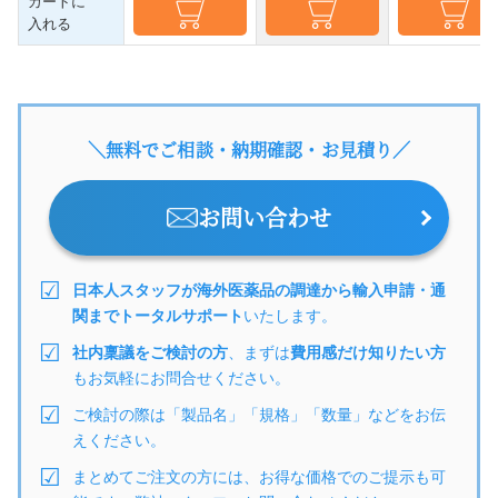
カートに
入れる
＼無料でご相談・納期確認・お見積り／
お問い合わせ
日本人スタッフが海外医薬品の調達から輸入申請・通
関までトータルサポート
いたします。
社内稟議をご検討の方
、まずは
費用感だけ知りたい方
もお気軽にお問合せください。
ご検討の際は「製品名」「規格」「数量」などをお伝
えください。
まとめてご注文の方には、お得な価格でのご提示も可