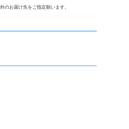
国外のお届け先をご指定願います。