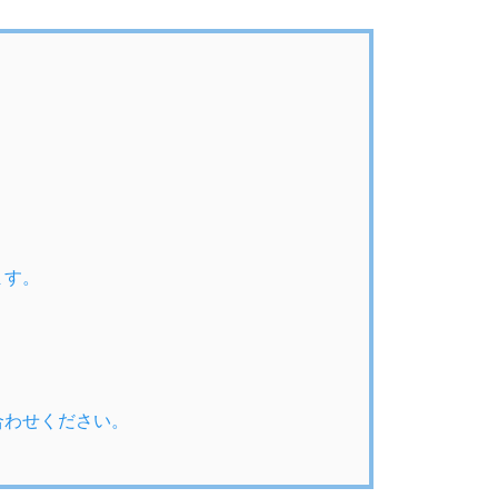
ます。
合わせください。