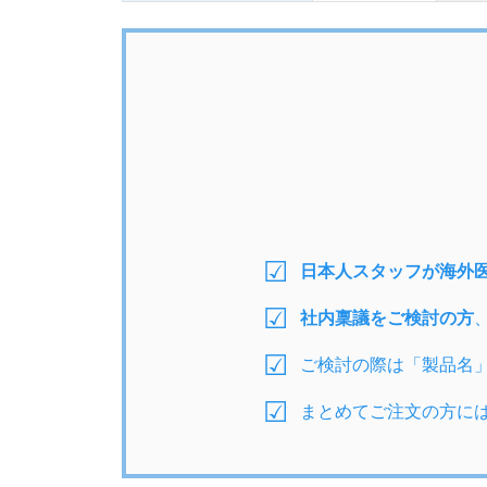
日本人スタッフが海外
社内稟議をご検討の方
ご検討の際は「製品名
まとめてご注文の方に