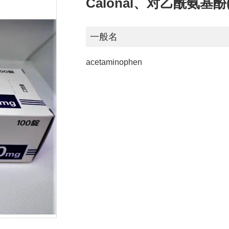
Calonal、对乙酰氨基
一般名
acetaminophen