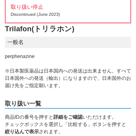
取り扱い停止
Discontinued (June 2023)
Trilafon(トリラホン)
一般名
perphenazine
※日本製医薬品は日本国内への発送は出来ません。すべて
日本国外への発送（輸出）になりますので、日本国外のお
届け先をご指定願います。
取り扱い一覧
商品IDの番号を押すと
詳細をご確認
いただけます。
チェックボックスを選択し「比較する」ボタンを押すと
絞り込んで表示
されます。