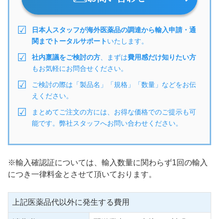
日本人スタッフが海外医薬品の調達から輸入申請・通
関までトータルサポート
いたします。
社内稟議をご検討の方
、まずは
費用感だけ知りたい方
もお気軽にお問合せください。
ご検討の際は「製品名」「規格」「数量」などをお伝
えください。
まとめてご注文の方には、お得な価格でのご提示も可
能です。弊社スタッフへお問い合わせください。
※輸入確認証については、輸入数量に関わらず1回の輸入
につき一律料金とさせて頂いております。
上記医薬品代以外に発生する費用