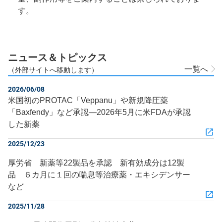
す。
ニュース＆トピックス
一覧へ
（外部サイトへ移動します）
2026/06/08
米国初のPROTAC「Veppanu」や新規降圧薬
「Baxfendy」など承認―2026年5月に米FDAが承認
した新薬
2025/12/23
厚労省 新薬等22製品を承認 新有効成分は12製
品 ６カ月に１回の喘息等治療薬・エキシデンサー
など
2025/11/28