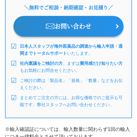
＼無料でご相談・納期確認・お見積り／
お問い合わせ
日本人スタッフが海外医薬品の調達から輸入申請・通
関までトータルサポート
いたします。
社内稟議をご検討の方
、まずは
費用感だけ知りたい方
もお気軽にお問合せください。
ご検討の際は「製品名」「規格」「数量」などをお伝
えください。
まとめてご注文の方には、お得な価格でのご提示も可
能です。弊社スタッフへお問い合わせください。
※輸入確認証については、輸入数量に関わらず1回の輸入
につき一律料金とさせて頂いております。