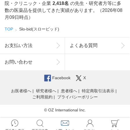
院・クリニック・企業
2,418名
の先生・研究者方等に多
数の医薬品を提供してきた実績があります。（2026年08
月09日時点）
TOP
Slo-bid(スロービッド)
お支払い方法
よくある質問
お問い合わせ
Facebook
X
お医者様へ
研究者様へ
患者様へ
特定商取引法表示
ご利用規約
プライバシーポリシー
© OZ International Inc.