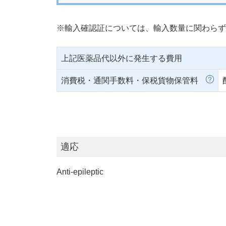
※輸入確認証については、輸入数量に関わらず
上記医薬品代以外に発生する費用
消費税・通関手数料・保税貨物保管料
適応
Anti-epileptic