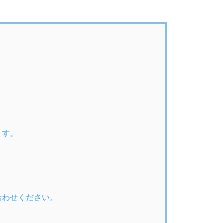
ます。
合わせください。