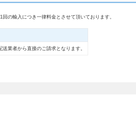
1回の輸入につき一律料金とさせて頂いております。
配送業者から直接のご請求となります。