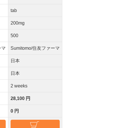
tab
200mg
500
ーマ
Sumitomo/住友ファーマ
日本
日本
2 weeks
28,100 円
0 円