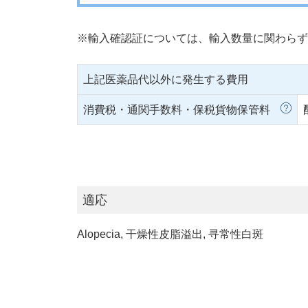
※輸入確認証については、輸入数量に関わらず
上記医薬品代以外に発生する費用
消費税・通関手数料・保税貨物保管料
適応
Alopecia, 干燥性皮脂溢出, 寻常性白斑