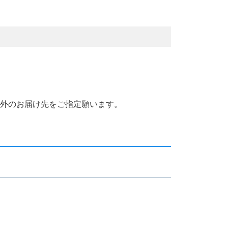
国外のお届け先をご指定願います。