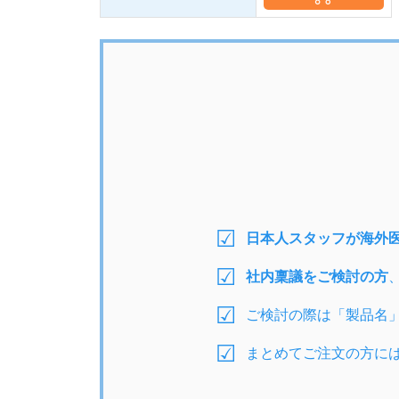
日本人スタッフが海外
社内稟議をご検討の方
ご検討の際は「製品名
まとめてご注文の方に