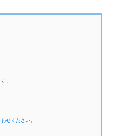
ます。
合わせください。