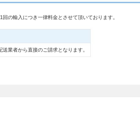
1回の輸入につき一律料金とさせて頂いております。
配送業者から直接のご請求となります。