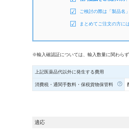
ご検討の際は「製品名
まとめてご注文の方に
※輸入確認証については、輸入数量に関わらず
上記医薬品代以外に発生する費用
消費税・通関手数料・保税貨物保管料
適応