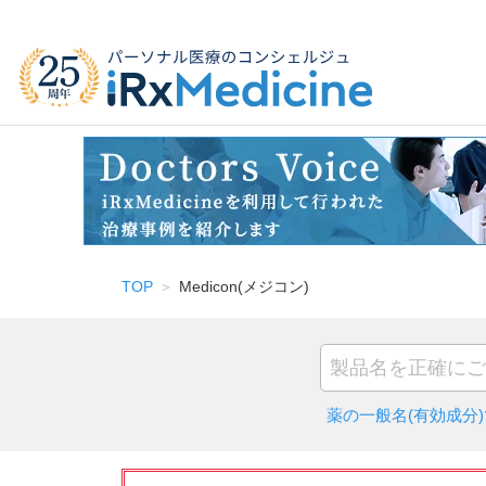
TOP
Medicon(メジコン)
薬の一般名(有効成分