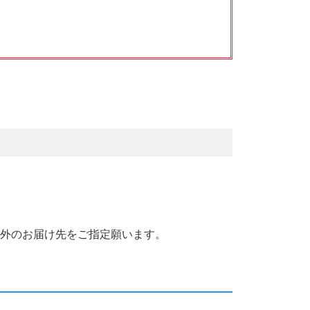
国外のお届け先をご指定願います。