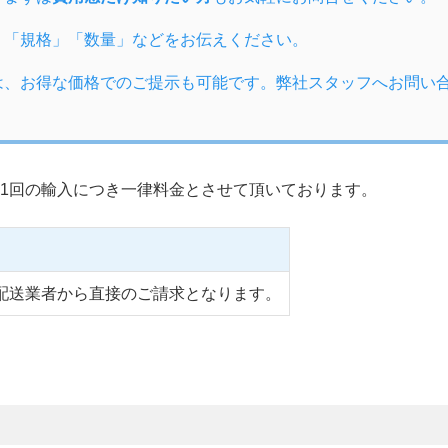
」「規格」「数量」などをお伝えください。
は、お得な価格でのご提示も可能です。弊社スタッフへお問い
1回の輸入につき一律料金とさせて頂いております。
配送業者から直接のご請求となります。