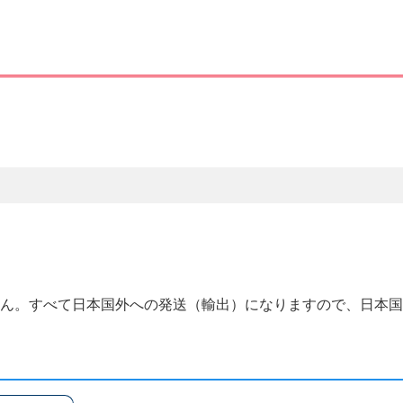
せん。すべて日本国外への発送（輸出）になりますので、日本