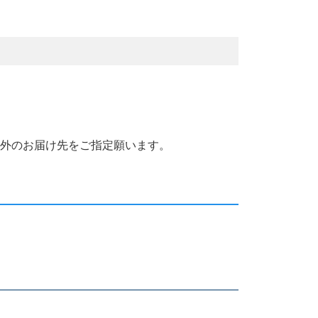
国外のお届け先をご指定願います。