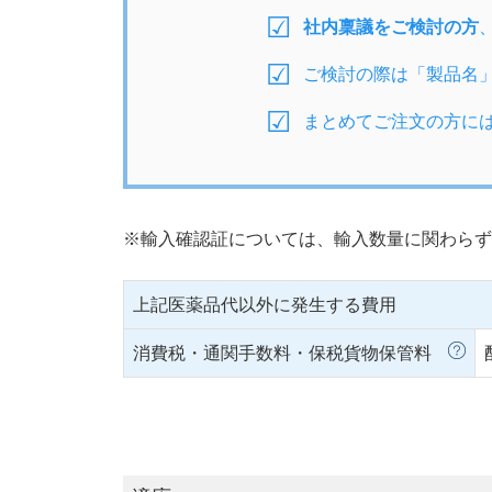
社内稟議をご検討の方
ご検討の際は「製品名
まとめてご注文の方に
※輸入確認証については、輸入数量に関わらず
上記医薬品代以外に発生する費用
消費税・通関手数料・保税貨物保管料