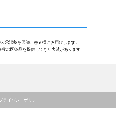
薬品や未承認薬を医師、患者様にお届けします。
多数の医薬品を提供してきた実績があります。
プライバシーポリシー