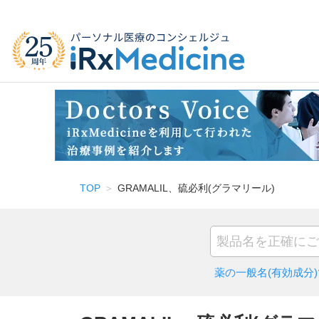
TOP
GRAMALIL、硫必利(グラマリール)
薬の一般名(有効成分