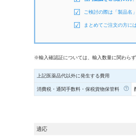
ご検討の際は「製品名
まとめてご注文の方に
※輸入確認証については、輸入数量に関わらず
上記医薬品代以外に発生する費用
消費税・通関手数料・保税貨物保管料
適応