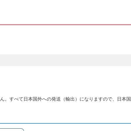
せん。すべて日本国外への発送（輸出）になりますので、日本