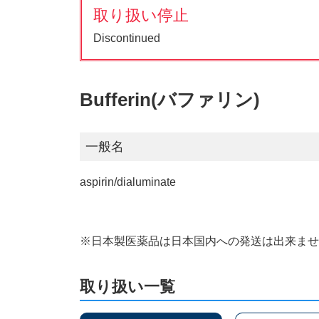
取り扱い停止
Discontinued
Bufferin(バファリン)
一般名
aspirin/dialuminate
※日本製医薬品は日本国内への発送は出来ま
取り扱い一覧