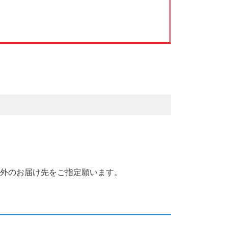
国外のお届け先をご指定願います。