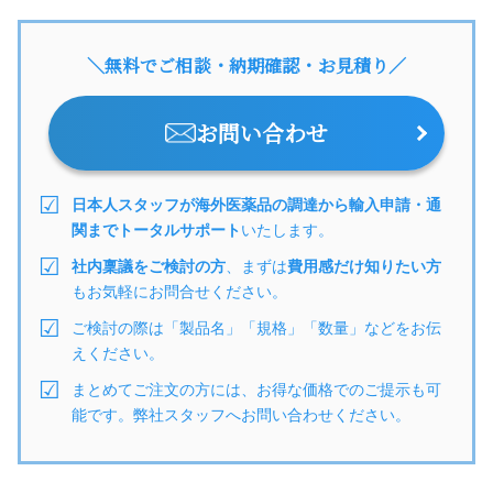
＼無料でご相談・納期確認・お見積り／
お問い合わせ
日本人スタッフが海外医薬品の調達から輸入申請・通
関までトータルサポート
いたします。
社内稟議をご検討の方
、まずは
費用感だけ知りたい方
もお気軽にお問合せください。
ご検討の際は「製品名」「規格」「数量」などをお伝
えください。
まとめてご注文の方には、お得な価格でのご提示も可
能です。弊社スタッフへお問い合わせください。