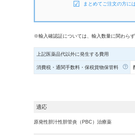
まとめてご注文の方に
※輸入確認証については、輸入数量に関わらず
上記医薬品代以外に発生する費用
消費税・通関手数料・保税貨物保管料
適応
原発性胆汁性胆管炎（PBC）治療薬