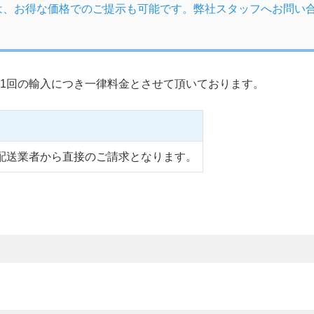
は、お得な価格でのご提示も可能です。弊社スタッフへお問い
1回の輸入につき一律料金とさせて頂いております。
配送業者から直接のご請求となります。