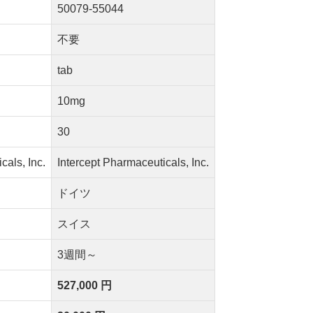
50079-55044
不要
tab
10mg
30
cals, Inc.
Intercept Pharmaceuticals, Inc.
ドイツ
スイス
3週間～
527,000 円