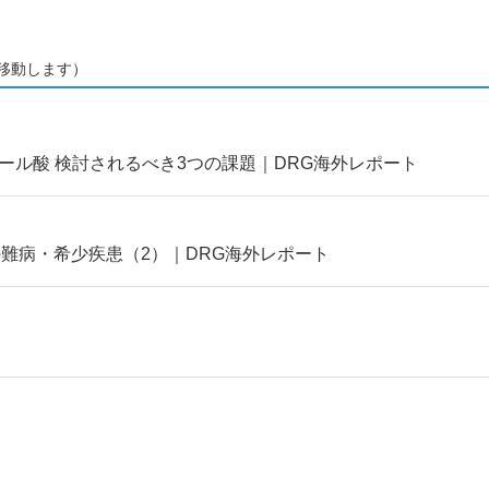
移動します）
ール酸 検討されるべき3つの課題｜DRG海外レポート
の難病・希少疾患（2）｜DRG海外レポート