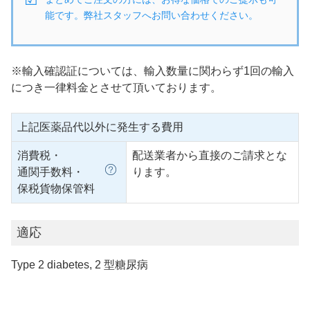
能です。弊社スタッフへお問い合わせください。
※輸入確認証については、輸入数量に関わらず1回の輸入
につき一律料金とさせて頂いております。
上記医薬品代以外に発生する費用
消費税・
配送業者から直接のご請求とな
通関手数料・
ります。
保税貨物保管料
適応
Type 2 diabetes, 2 型糖尿病