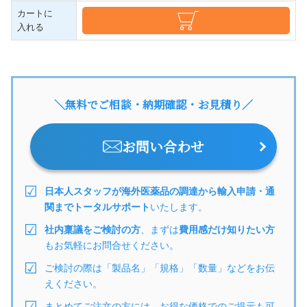
カートに
入れる
＼無料でご相談・納期確認・お見積り／
お問い合わせ
日本人スタッフが海外医薬品の調達から輸入申請・通
関までトータルサポート
いたします。
社内稟議をご検討の方
、まずは
費用感だけ知りたい方
もお気軽にお問合せください。
ご検討の際は「製品名」「規格」「数量」などをお伝
えください。
まとめてご注文の方には、お得な価格でのご提示も可