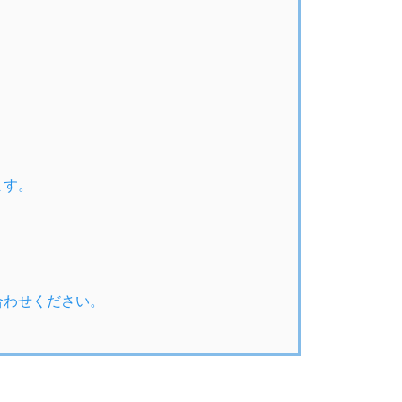
ます。
合わせください。