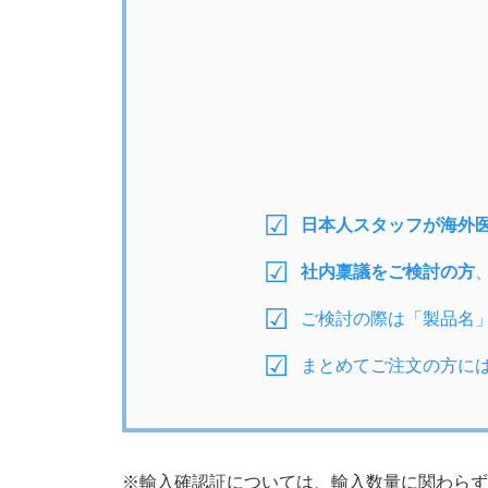
日本人スタッフが海外
社内稟議をご検討の方
ご検討の際は「製品名
まとめてご注文の方に
※輸入確認証については、輸入数量に関わらず