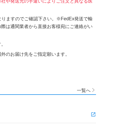
弊社や発送元の手違いによりご注文と異なる医
りますのでご確認下さい。※FedEx発送で輸
の際は通関業者から直接お客様宛にご連絡がい
す。
国外のお届け先をご指定願います。
一覧へ