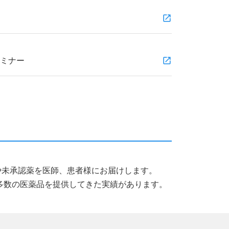
セミナー
薬品や未承認薬を医師、患者様にお届けします。
多数の医薬品を提供してきた実績があります。