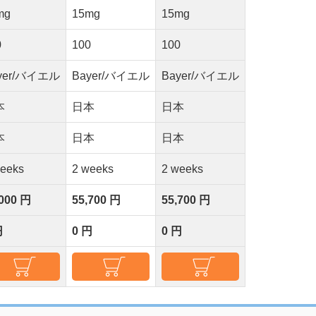
mg
15mg
15mg
0
100
100
yer/バイエル
Bayer/バイエル
Bayer/バイエル
本
日本
日本
本
日本
日本
weeks
2 weeks
2 weeks
,000 円
55,700 円
55,700 円
円
0 円
0 円