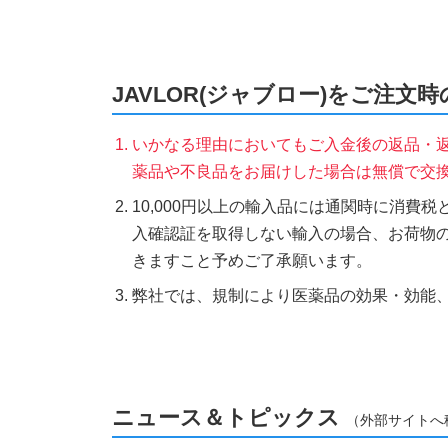
JAVLOR(ジャブロー)をご注文
いかなる理由においてもご入金後の返品・
薬品や不良品をお届けした場合は無償で交
10,000円以上の輸入品には通関時に消費
入確認証を取得しない輸入の場合、お荷物
きますこと予めご了承願います。
弊社では、規制により医薬品の効果・効能
ニュース＆トピックス
（外部サイトへ