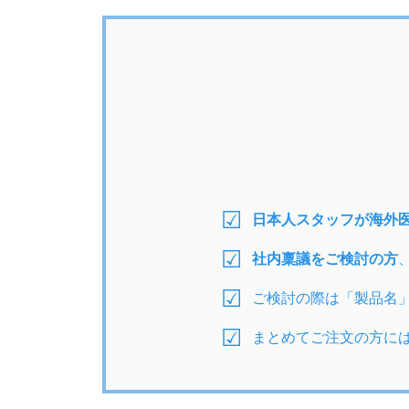
日本人スタッフが海外
社内稟議をご検討の方
ご検討の際は「製品名
まとめてご注文の方に