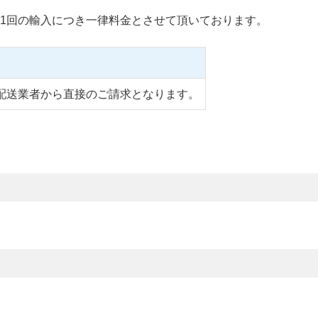
1回の輸入につき一律料金とさせて頂いております。
配送業者から直接のご請求となります。