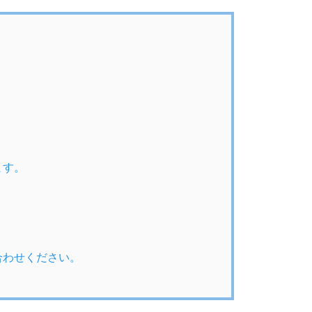
ます。
合わせください。