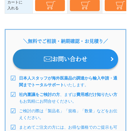
カートに
入れる
＼無料でご相談・納期確認・お見積り／
お問い合わせ
日本人スタッフが海外医薬品の調達から輸入申請・通
関までトータルサポート
いたします。
社内稟議をご検討の方
、まずは
費用感だけ知りたい方
もお気軽にお問合せください。
ご検討の際は「製品名」「規格」「数量」などをお伝
えください。
まとめてご注文の方には、お得な価格でのご提示も可