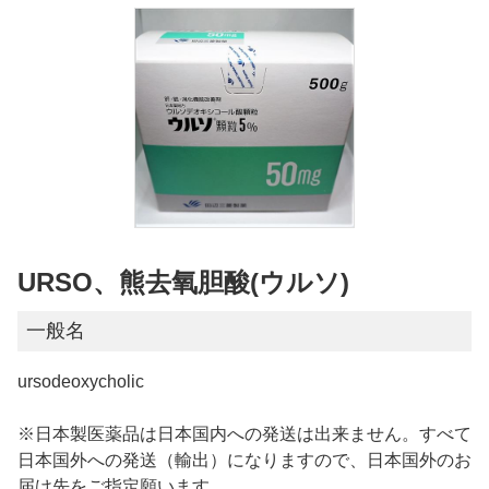
URSO、熊去氧胆酸(ウルソ)
一般名
ursodeoxycholic
※日本製医薬品は日本国内への発送は出来ません。すべて
日本国外への発送（輸出）になりますので、日本国外のお
届け先をご指定願います。