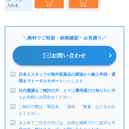
入れる
＼無料でご相談・納期確認・お見積り／
お問い合わせ
日本人スタッフが海外医薬品の調達から輸入申請・通
関までトータルサポート
いたします。
社内稟議をご検討の方
、まずは
費用感だけ知りたい方
もお気軽にお問合せください。
ご検討の際は「製品名」「規格」「数量」などをお伝
えください。
まとめてご注文の方には、お得な価格でのご提示も可