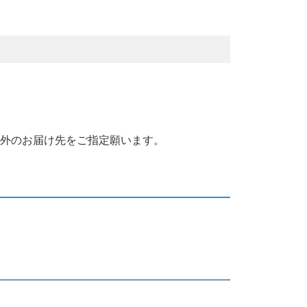
国外のお届け先をご指定願います。