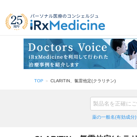
TOP
CLARITIN、氯雷他定(クラリチン)
薬の一般名(有効成分