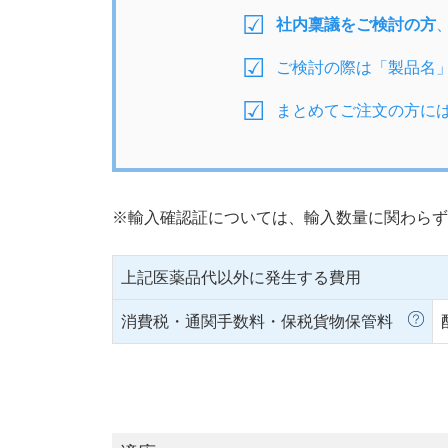
社内稟議をご検討の方
ご検討の際は「製品名
まとめてご注文の方に
※輸入確認証については、輸入数量に関わらず
上記医薬品代以外に発生する費用
消費税・通関手数料・保税貨物保管料