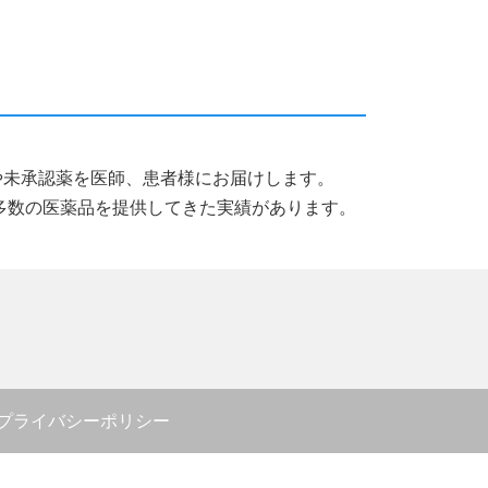
薬品や未承認薬を医師、患者様にお届けします。
多数の医薬品を提供してきた実績があります。
プライバシーポリシー