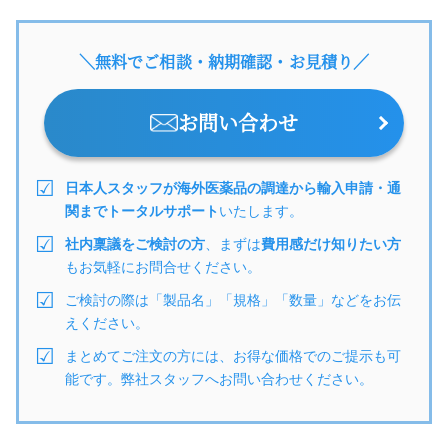
＼無料でご相談・納期確認・お見積り／
お問い合わせ
日本人スタッフが海外医薬品の調達から輸入申請・通
関までトータルサポート
いたします。
社内稟議をご検討の方
、まずは
費用感だけ知りたい方
もお気軽にお問合せください。
ご検討の際は「製品名」「規格」「数量」などをお伝
えください。
まとめてご注文の方には、お得な価格でのご提示も可
能です。弊社スタッフへお問い合わせください。