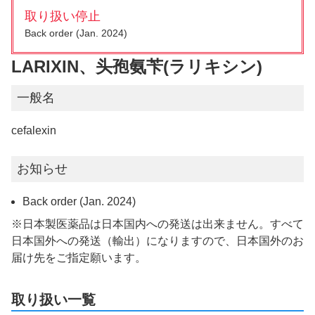
取り扱い停止
Back order (Jan. 2024)
LARIXIN、头孢氨苄(ラリキシン)
一般名
cefalexin
お知らせ
Back order (Jan. 2024)
※日本製医薬品は日本国内への発送は出来ません。すべて
日本国外への発送（輸出）になりますので、日本国外のお
届け先をご指定願います。
取り扱い一覧