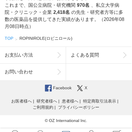
これまで、国公立病院・研究機関
970名
、私立大学病
院・クリニック・企業
2,418名
の先生・研究者方等に多
数の医薬品を提供してきた実績があります。（2026年08
月08日時点）
TOP
ROPINIROLE(ロピニロール)
お支払い方法
よくある質問
お問い合わせ
Facebook
X
お医者様へ
研究者様へ
患者様へ
特定商取引法表示
ご利用規約
プライバシーポリシー
© OZ International Inc.