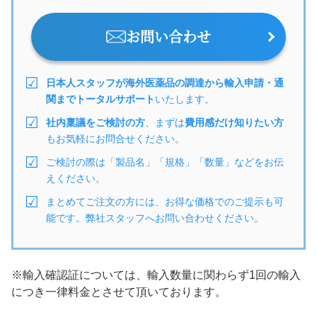
お問い合わせ
日本人スタッフが海外医薬品の調達から輸入申請・通
関までトータルサポート
いたします。
社内稟議をご検討の方
、まずは
費用感だけ知りたい方
もお気軽にお問合せください。
ご検討の際は「製品名」「規格」「数量」などをお伝
えください。
まとめてご注文の方には、お得な価格でのご提示も可
能です。弊社スタッフへお問い合わせください。
※輸入確認証については、輸入数量に関わらず1回の輸入
につき一律料金とさせて頂いております。