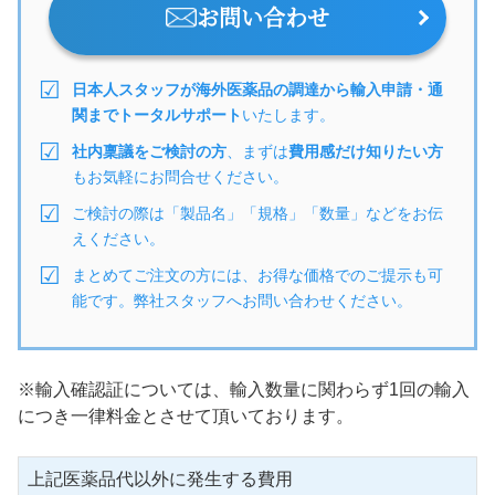
お問い合わせ
日本人スタッフが海外医薬品の調達から輸入申請・通
関までトータルサポート
いたします。
社内稟議をご検討の方
、まずは
費用感だけ知りたい方
もお気軽にお問合せください。
ご検討の際は「製品名」「規格」「数量」などをお伝
えください。
まとめてご注文の方には、お得な価格でのご提示も可
能です。弊社スタッフへお問い合わせください。
※輸入確認証については、輸入数量に関わらず1回の輸入
につき一律料金とさせて頂いております。
上記医薬品代以外に発生する費用