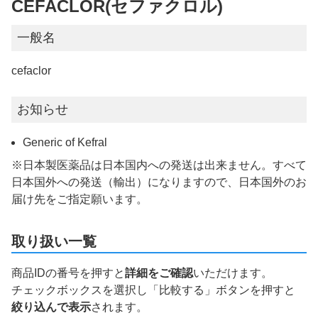
CEFACLOR(セファクロル)
一般名
cefaclor
お知らせ
Generic of Kefral
※日本製医薬品は日本国内への発送は出来ません。すべて
日本国外への発送（輸出）になりますので、日本国外のお
届け先をご指定願います。
取り扱い一覧
商品IDの番号を押すと
詳細をご確認
いただけます。
チェックボックスを選択し「比較する」ボタンを押すと
絞り込んで表示
されます。