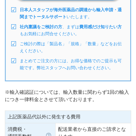
日本人スタッフが海外医薬品の調達から輸入申請・通
関までトータルサポート
いたします。
社内稟議をご検討の方
、まずは
費用感だけ知りたい方
もお気軽にお問合せください。
ご検討の際は「製品名」「規格」「数量」などをお伝
えください。
まとめてご注文の方には、お得な価格でのご提示も可
能です。弊社スタッフへお問い合わせください。
※輸入確認証については、輸入数量に関わらず1回の輸入
につき一律料金とさせて頂いております。
上記医薬品代以外に発生する費用
消費税・
配送業者から直接のご請求とな