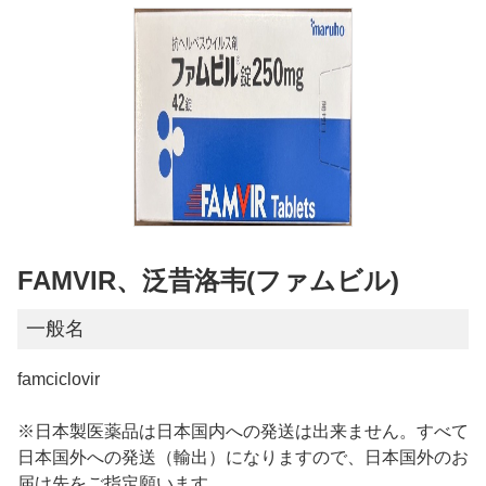
FAMVIR、泛昔洛韦(ファムビル)
一般名
famciclovir
※日本製医薬品は日本国内への発送は出来ません。すべて
日本国外への発送（輸出）になりますので、日本国外のお
届け先をご指定願います。