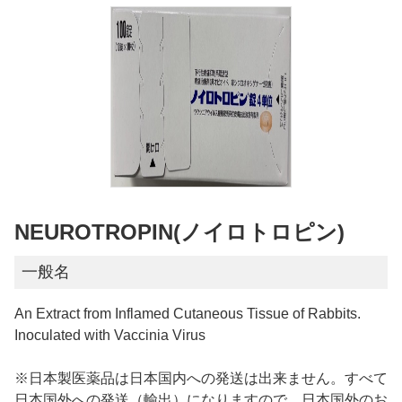
NEUROTROPIN(ノイロトロピン)
一般名
An Extract from Inflamed Cutaneous Tissue of Rabbits.
Inoculated with Vaccinia Virus
※日本製医薬品は日本国内への発送は出来ません。すべて
日本国外への発送（輸出）になりますので、日本国外のお