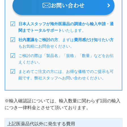
お問い合わせ
日本人スタッフが海外医薬品の調達から輸入申請・通
関までトータルサポート
いたします。
社内稟議をご検討の方
、まずは
費用感だけ知りたい方
もお気軽にお問合せください。
ご検討の際は「製品名」「規格」「数量」などをお伝
えください。
まとめてご注文の方には、お得な価格でのご提示も可
能です。弊社スタッフへお問い合わせください。
※輸入確認証については、輸入数量に関わらず1回の輸入
につき一律料金とさせて頂いております。
上記医薬品代以外に発生する費用