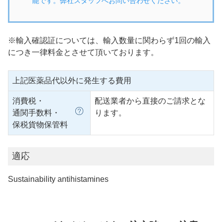
能です。弊社スタッフへお問い合わせください。
※輸入確認証については、輸入数量に関わらず1回の輸入
につき一律料金とさせて頂いております。
上記医薬品代以外に発生する費用
消費税・
配送業者から直接のご請求とな
通関手数料・
ります。
保税貨物保管料
適応
Sustainability antihistamines