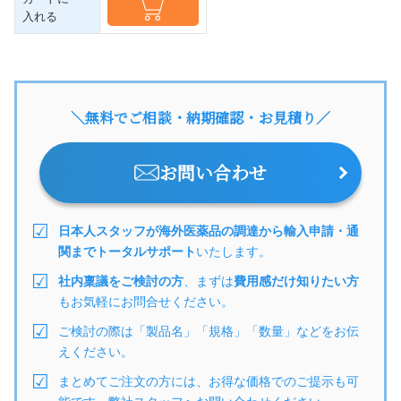
入れる
＼無料でご相談・納期確認・お見積り／
お問い合わせ
日本人スタッフが海外医薬品の調達から輸入申請・通
関までトータルサポート
いたします。
社内稟議をご検討の方
、まずは
費用感だけ知りたい方
もお気軽にお問合せください。
ご検討の際は「製品名」「規格」「数量」などをお伝
えください。
まとめてご注文の方には、お得な価格でのご提示も可