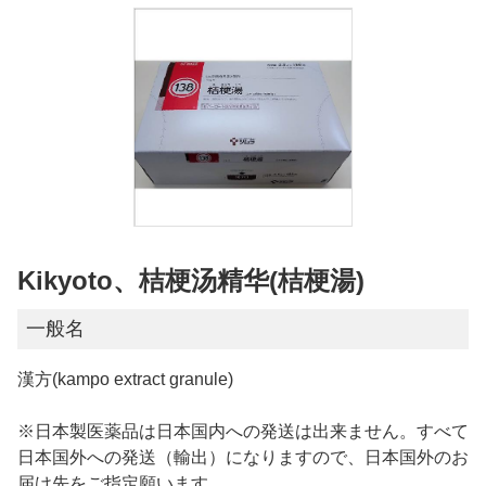
Kikyoto、桔梗汤精华(桔梗湯)
一般名
漢方(kampo extract granule)
※日本製医薬品は日本国内への発送は出来ません。すべて
日本国外への発送（輸出）になりますので、日本国外のお
届け先をご指定願います。