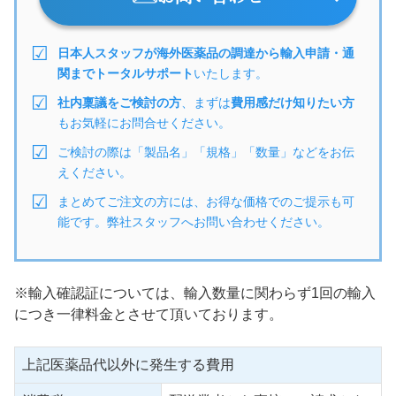
日本人スタッフが海外医薬品の調達から輸入申請・通
関までトータルサポート
いたします。
社内稟議をご検討の方
、まずは
費用感だけ知りたい方
もお気軽にお問合せください。
ご検討の際は「製品名」「規格」「数量」などをお伝
えください。
まとめてご注文の方には、お得な価格でのご提示も可
能です。弊社スタッフへお問い合わせください。
※輸入確認証については、輸入数量に関わらず1回の輸入
につき一律料金とさせて頂いております。
上記医薬品代以外に発生する費用