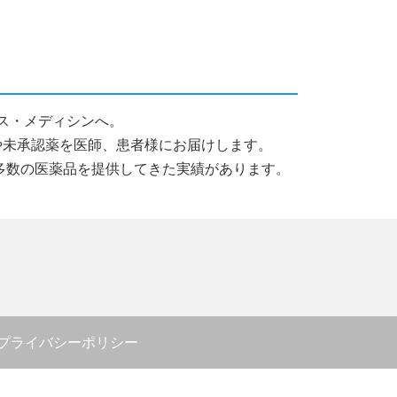
ックス・メディシンへ。
薬品や未承認薬を医師、患者様にお届けします。
多数の医薬品を提供してきた実績があります。
プライバシーポリシー