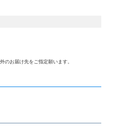
国外のお届け先をご指定願います。