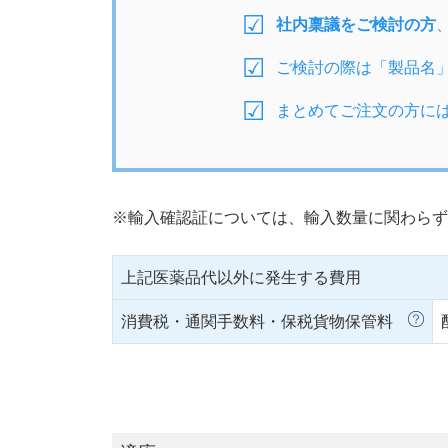
社内稟議をご検討の方
ご検討の際は「製品名
まとめてご注文の方に
※輸入確認証については、輸入数量に関わらず
上記医薬品代以外に発生する費用
消費税・通関手数料・保税貨物保管料