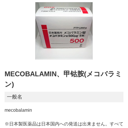
MECOBALAMIN、甲钴胺(メコバラミ
ン)
一般名
mecobalamin
※日本製医薬品は日本国内への発送は出来ません。すべて