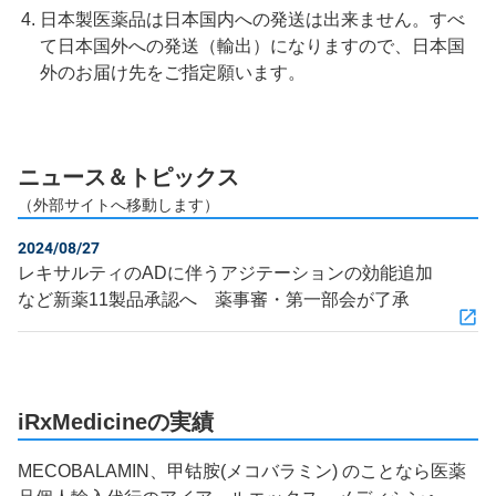
日本製医薬品は日本国内への発送は出来ません。すべ
て日本国外への発送（輸出）になりますので、日本国
外のお届け先をご指定願います。
ニュース＆トピックス
（外部サイトへ移動します）
2024/08/27
レキサルティのADに伴うアジテーションの効能追加
など新薬11製品承認へ 薬事審・第一部会が了承
iRxMedicineの実績
MECOBALAMIN、甲钴胺(メコバラミン) のことなら医薬