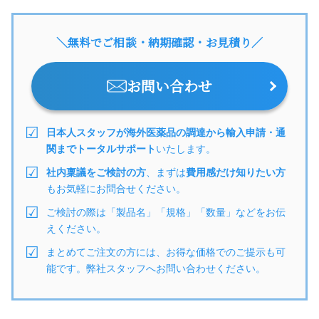
＼無料でご相談・納期確認・お見積り／
お問い合わせ
日本人スタッフが海外医薬品の調達から輸入申請・通
関までトータルサポート
いたします。
社内稟議をご検討の方
、まずは
費用感だけ知りたい方
もお気軽にお問合せください。
ご検討の際は「製品名」「規格」「数量」などをお伝
えください。
まとめてご注文の方には、お得な価格でのご提示も可
能です。弊社スタッフへお問い合わせください。