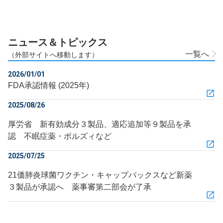
ニュース＆トピックス
一覧へ
（外部サイトへ移動します）
2026/01/01
FDA承認情報 (2025年)
2025/08/26
厚労省 新有効成分３製品、適応追加等９製品を承
認 不眠症薬・ボルズィなど
2025/07/25
21価肺炎球菌ワクチン・キャップバックスなど新薬
３製品が承認へ 薬事審第二部会が了承