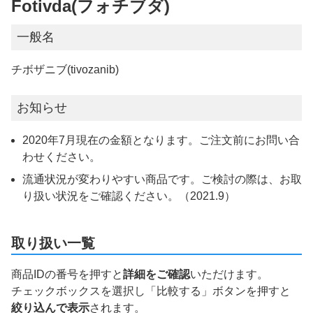
Fotivda(フォチブダ)
一般名
チボザニブ(tivozanib)
お知らせ
2020年7月現在の金額となります。ご注文前にお問い合
わせください。
流通状況が変わりやすい商品です。ご検討の際は、お取
り扱い状況をご確認ください。（2021.9）
取り扱い一覧
商品IDの番号を押すと
詳細をご確認
いただけます。
チェックボックスを選択し「比較する」ボタンを押すと
絞り込んで表示
されます。