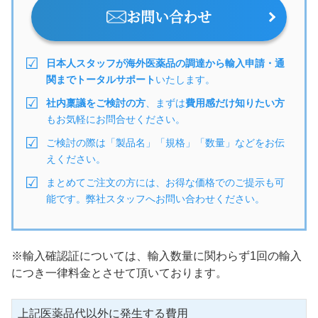
お問い合わせ
日本人スタッフが海外医薬品の調達から輸入申請・通
関までトータルサポート
いたします。
社内稟議をご検討の方
、まずは
費用感だけ知りたい方
もお気軽にお問合せください。
ご検討の際は「製品名」「規格」「数量」などをお伝
えください。
まとめてご注文の方には、お得な価格でのご提示も可
能です。弊社スタッフへお問い合わせください。
※輸入確認証については、輸入数量に関わらず1回の輸入
につき一律料金とさせて頂いております。
上記医薬品代以外に発生する費用