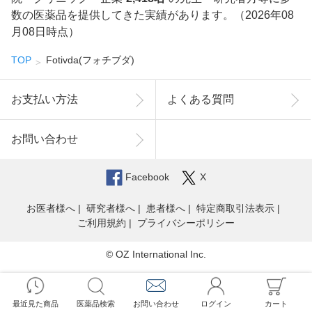
数の医薬品を提供してきた実績があります。（2026年08
月08日時点）
TOP
Fotivda(フォチブダ)
お支払い方法
よくある質問
お問い合わせ
Facebook
X
お医者様へ
研究者様へ
患者様へ
特定商取引法表示
ご利用規約
プライバシーポリシー
© OZ International Inc.
最近見た商品
医薬品検索
お問い合わせ
ログイン
カート